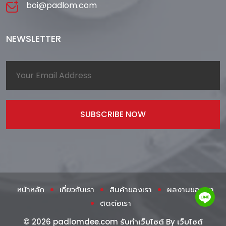
boi@padlom.com
NEWSLETTER
หน้าหลัก
เกี่ยวกับเรา
สินค้าของเรา
ผลงานของเรา
ติดต่อเรา
© 2026 padlomdee.com รับทำเว็บไซต์ By
เว็บไซต์