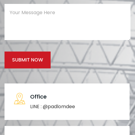
Office
LINE : @padlomdee