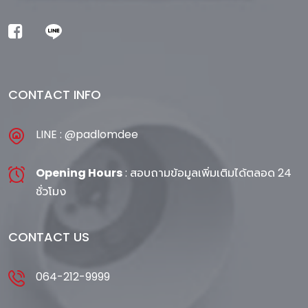
CONTACT INFO
LINE : @padlomdee
Opening Hours
: สอบถามข้อมูลเพิ่มเติมได้ตลอด 24
ชั่วโมง
CONTACT US
064-212-9999