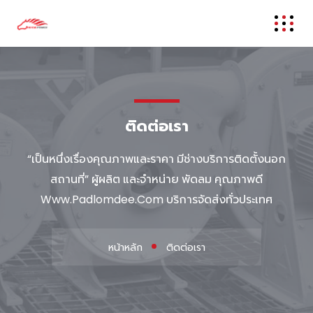
Contact
ติดต่อเรา
“เป็นหนึ่งเรื่องคุณภาพและราคา มีช่างบริการติดตั้งนอก
สถานที่” ผู้ผลิต และจำหน่าย พัดลม คุณภาพดี
Www.Padlomdee.Com บริการจัดส่งทั่วประเทศ
หน้าหลัก
ติดต่อเรา