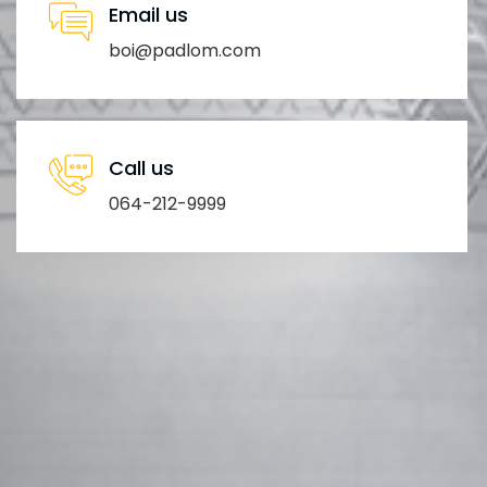
Email us
boi@padlom.com
Call us
064-212-9999