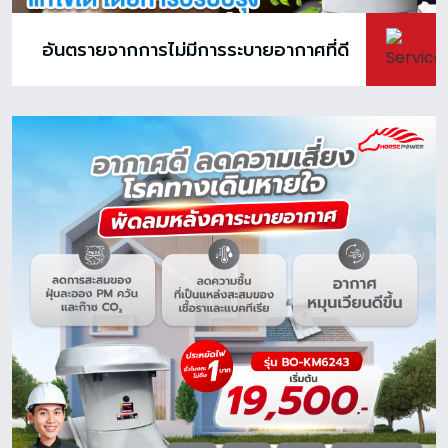
อันตรายจากการไม่มีการระบายอากาศที่ดี