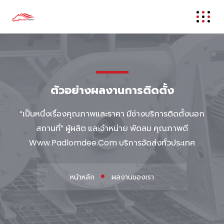
Project
ตัวอย่างผลงานการติดตั้ง
“เป็นหนึ่งเรื่องคุณภาพและราคา มีช่างบริการติดตั้งนอก
สถานที่” ผู้ผลิต และจำหน่าย พัดลม คุณภาพดี
Www.Padlomdee.Com บริการจัดส่งทั่วประเทศ
หน้าหลัก
ผลงานของเรา