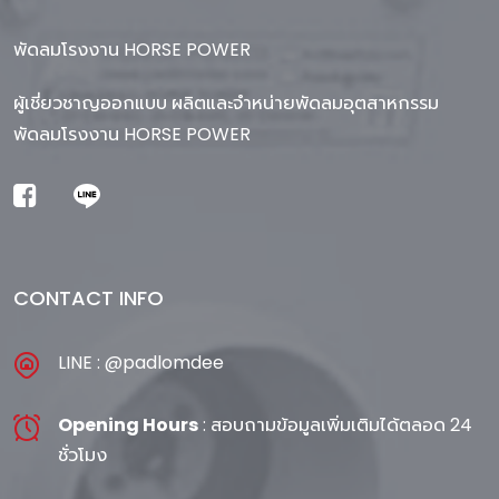
พัดลมโรงงาน HORSE POWER
ผู้เชี่ยวชาญออกแบบ ผลิตและจำหน่ายพัดลมอุตสาหกรรม
พัดลมโรงงาน HORSE POWER
CONTACT INFO
LINE : @padlomdee
Opening Hours
: สอบถามข้อมูลเพิ่มเติมได้ตลอด 24
ชั่วโมง