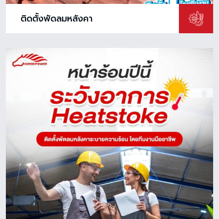
ติดตั้งพัดลมหลังคา